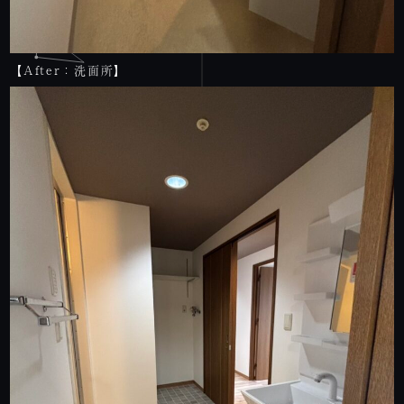
【After：洗面所】