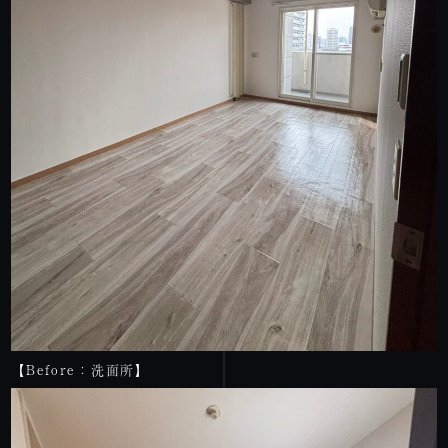
【Before：洗面所】