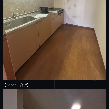
【After：台所】