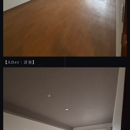
【After：洋室】