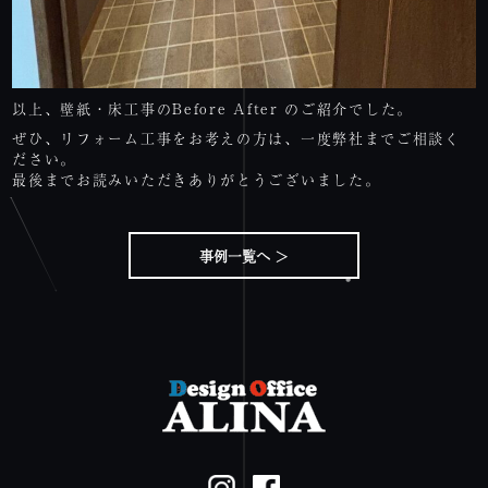
以上、壁紙・床工事のBefore After のご紹介でした。
ぜひ、リフォーム工事をお考えの方は、一度弊社までご相談く
ださい。
最後までお読みいただきありがとうございました。
事例一覧へ ＞